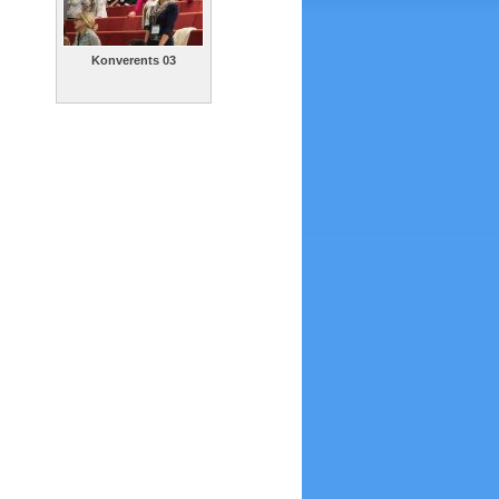
Konverents 03