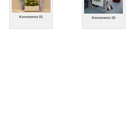
Konverents 01
Konverents 02