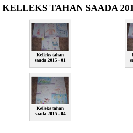
KELLEKS TAHAN SAADA 20
Kelleks tahan
saada 2015 - 01
s
Kelleks tahan
saada 2015 - 04