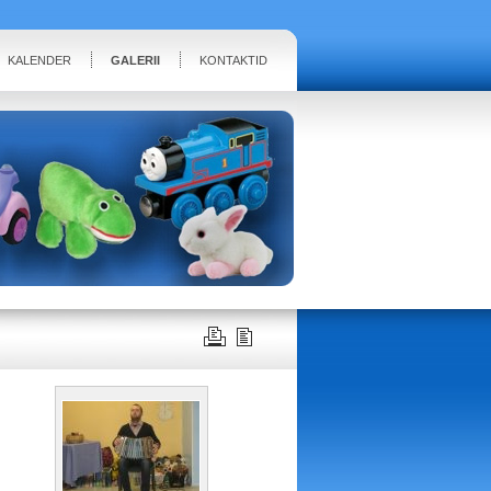
KALENDER
GALERII
KONTAKTID