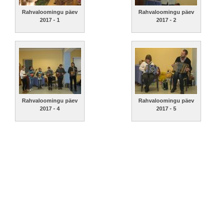
Rahvaloomingu päev
Rahvaloomingu päev
2017 - 1
2017 - 2
Rahvaloomingu päev
Rahvaloomingu päev
2017 - 4
2017 - 5