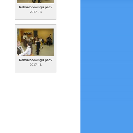
Rahvaloomingu päev
2017 - 3
Rahvaloomingu päev
2017 - 6