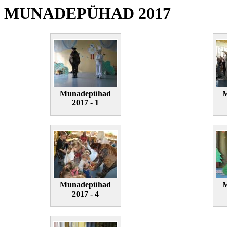
MUNADEPÜHAD 2017
Munadepühad
2017 - 1
Munadepühad
2017 - 4