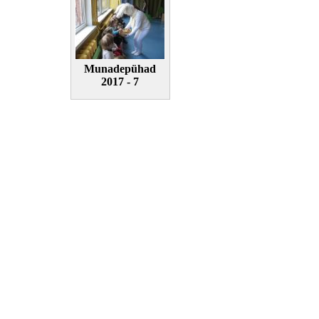
Munadepühad
2017 - 7