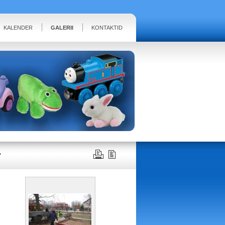
KALENDER
GALERII
KONTAKTID
7