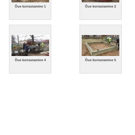
Õue korrastamine 1
Õue korrastamine 2
Õue korrastamine 4
Õue korrastamine 5