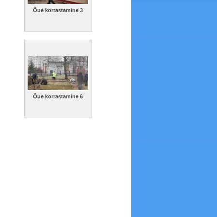
Õue korrastamine 3
Õue korrastamine 6