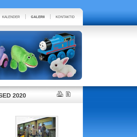
KALENDER
GALERII
KONTAKTID
ED 2020