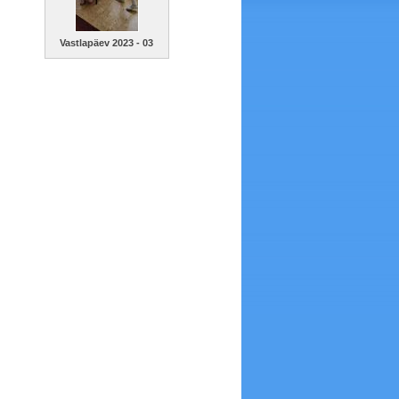
Vastlapäev 2023 - 03