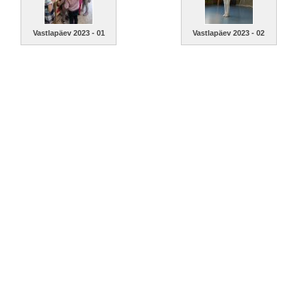
Vastlapäev 2023 - 01
Vastlapäev 2023 - 02