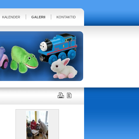
KALENDER
GALERII
KONTAKTID