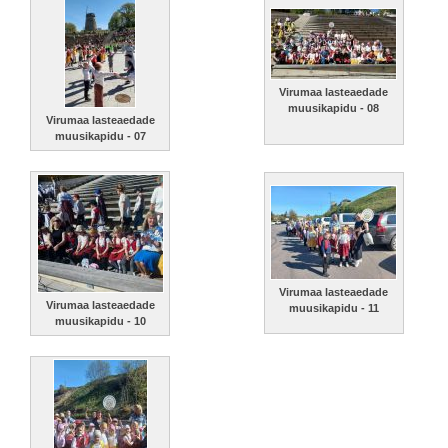
Virumaa lasteaedade
muusikapidu - 08
Virumaa lasteaedade
muusikapidu - 07
Virumaa lasteaedade
Virumaa lasteaedade
muusikapidu - 11
muusikapidu - 10