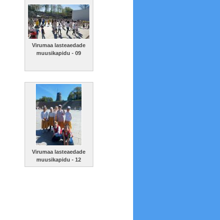
Virumaa lasteaedade
muusikapidu - 09
Virumaa lasteaedade
muusikapidu - 12