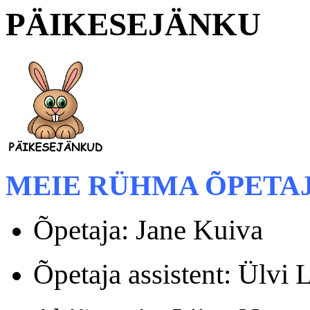
PÄIKESEJÄNKU
MEIE RÜHMA ÕPETA
Õpetaja: Jane Kuiva
Õpetaja assistent: Ülvi 