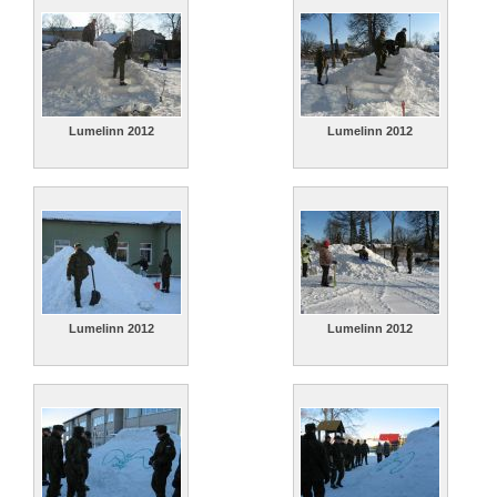
Lumelinn 2012
Lumelinn 2012
Lumelinn 2012
Lumelinn 2012