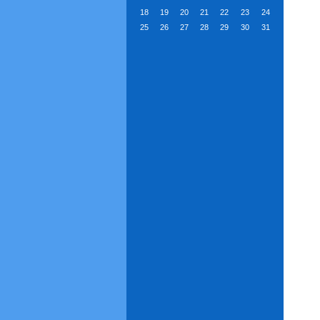
18
19
20
21
22
23
24
25
26
27
28
29
30
31