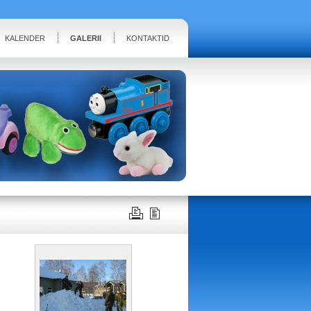
KALENDER
GALERII
KONTAKTID