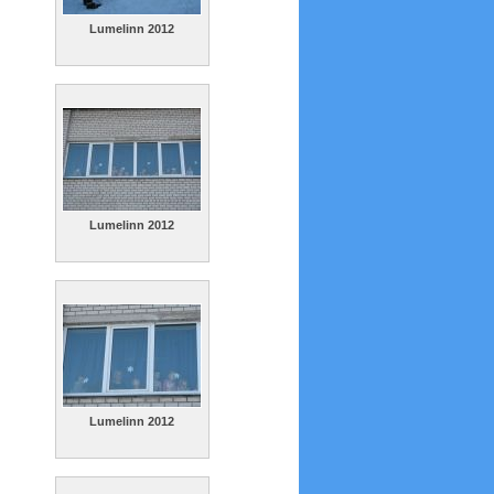
Lumelinn 2012
Lumelinn 2012
Lumelinn 2012