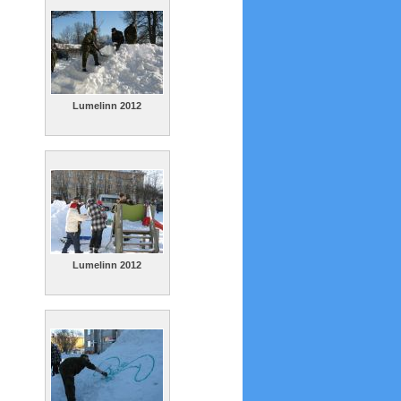
Lumelinn 2012
Lumelinn 2012