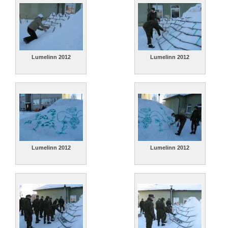
Lumelinn 2012
Lumelinn 2012
Lumelinn 2012
Lumelinn 2012