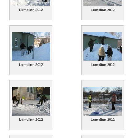
Lumelinn 2012
Lumelinn 2012
Lumelinn 2012
Lumelinn 2012
Lumelinn 2012
Lumelinn 2012