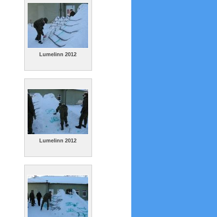
Lumelinn 2012
Lumelinn 2012