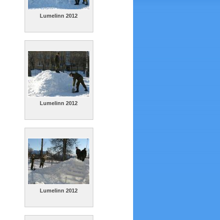
Lumelinn 2012
Lumelinn 2012
Lumelinn 2012