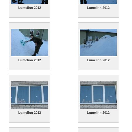
Lumelinn 2012
Lumelinn 2012
Lumelinn 2012
Lumelinn 2012
Lumelinn 2012
Lumelinn 2012