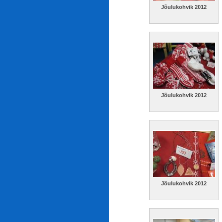
Jõulukohvik 2012
Jõulukohvik 2012
Jõulukohvik 2012