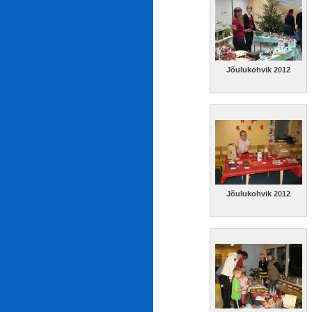
Jõulukohvik 2012
Jõulukohvik 2012