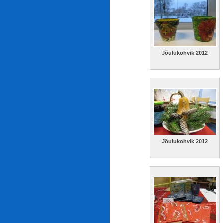
Jõulukohvik 2012
Jõulukohvik 2012