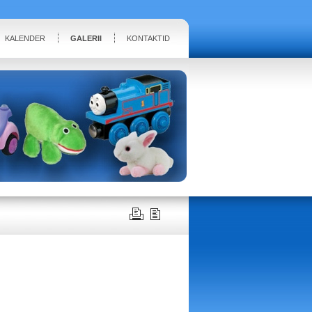
KALENDER
GALERII
KONTAKTID